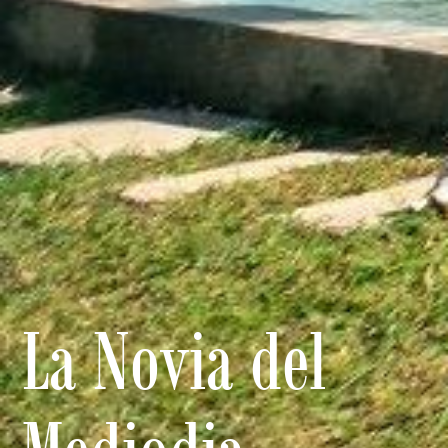
La Novia del